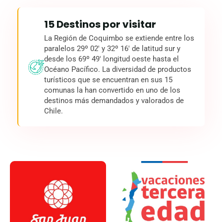
15 Destinos por visitar
La Región de Coquimbo se extiende entre los
paralelos 29º 02' y 32º 16' de latitud sur y
desde los 69º 49' longitud oeste hasta el
Océano Pacífico. La diversidad de productos
turísticos que se encuentran en sus 15
comunas la han convertido en uno de los
destinos más demandados y valorados de
Chile.