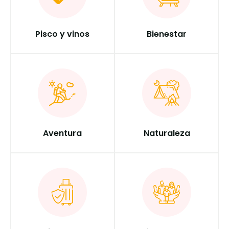
Pisco y vinos
Bienestar
Aventura
Naturaleza