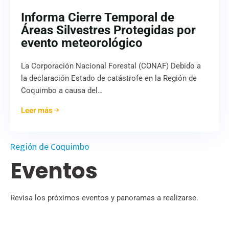
Informa Cierre Temporal de
Áreas Silvestres Protegidas por
evento meteorológico
La Corporación Nacional Forestal (CONAF) Debido a
la declaración Estado de catástrofe en la Región de
Coquimbo a causa del…
Leer más
Región de Coquimbo
Eventos
Revisa los próximos eventos y panoramas a realizarse.