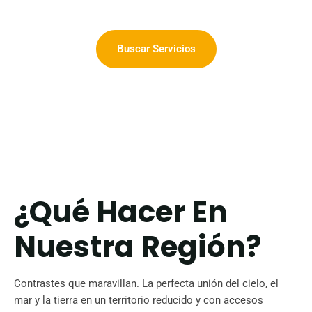
Buscar Servicios
¿Qué Hacer En
Nuestra Región?
Contrastes que maravillan. La perfecta unión del cielo, el
mar y la tierra en un territorio reducido y con accesos