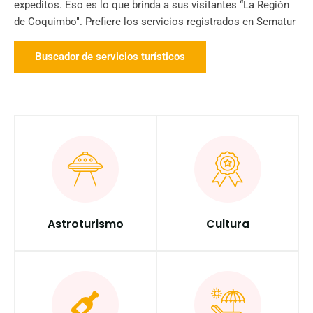
expeditos. Eso es lo que brinda a sus visitantes “La Región
de Coquimbo". Prefiere los servicios registrados en Sernatur
Buscador de servicios turísticos
Astroturismo
Cultura