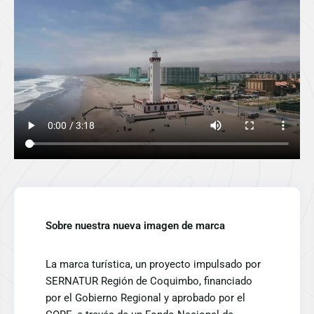
Sobre nuestra nueva imagen de marca
La marca turística, un proyecto impulsado por
SERNATUR Región de Coquimbo, financiado
por el Gobierno Regional y aprobado por el