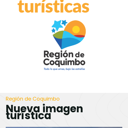
Región de Coquimbo
Nueva imagen
turística