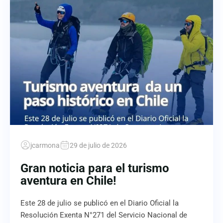
jcarmona
29 de julio de 2026
Gran noticia para el turismo
aventura en Chile!
Este 28 de julio se publicó en el Diario Oficial la
Resolución Exenta N°271 del Servicio Nacional de