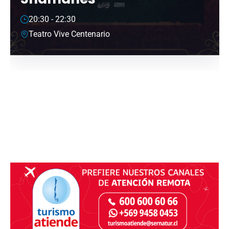
20:30 - 22:30
Teatro Vive Centenario