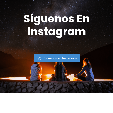
Síguenos En
Instagram
Síguenos en Instagram