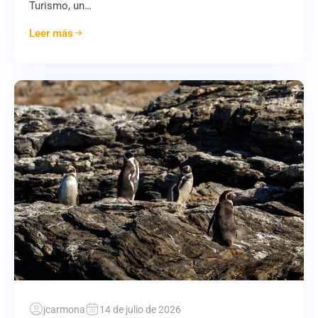
Turismo, un…
Leer más
jcarmona
14 de julio de 2026