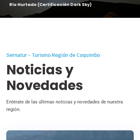
Valle del Encanto
Sernatur - Turismo Región de Coquimbo
Noticias y
Novedades
Entérate de las últimas noticias y novedades de nuestra
región.