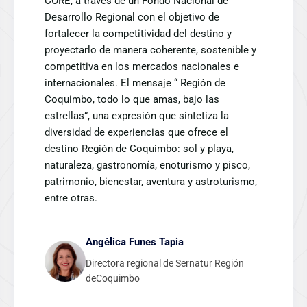
CORE, a través de un Fondo Nacional de
Desarrollo Regional con el objetivo de
fortalecer la competitividad del destino y
proyectarlo de manera coherente, sostenible y
competitiva en los mercados nacionales e
internacionales. El mensaje “ Región de
Coquimbo, todo lo que amas, bajo las
estrellas”, una expresión que sintetiza la
diversidad de experiencias que ofrece el
destino Región de Coquimbo: sol y playa,
naturaleza, gastronomía, enoturismo y pisco,
patrimonio, bienestar, aventura y astroturismo,
entre otras.
Angélica Funes Tapia
Directora regional de Sernatur Región
deCoquimbo