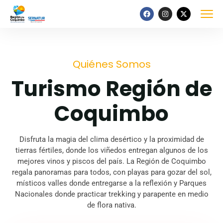
Quiénes Somos
Turismo Región de
Coquimbo
Disfruta la magia del clima desértico y la proximidad de
tierras fértiles, donde los viñedos entregan algunos de los
mejores vinos y piscos del país. La Región de Coquimbo
regala panoramas para todos, con playas para gozar del sol,
místicos valles donde entregarse a la reflexión y Parques
Nacionales donde practicar trekking y parapente en medio
de flora nativa.