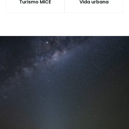
Turismo MICE
Vida urbana