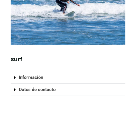
Surf
Información
Datos de contacto