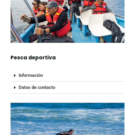
Pesca deportiva
Información
Datos de contacto