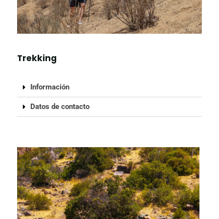
Trekking
Información
Datos de contacto