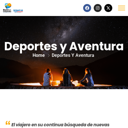
Deportes y Aventura
Home
Deportes Y Aventura
El viajero en su continua búsqueda de nuevas