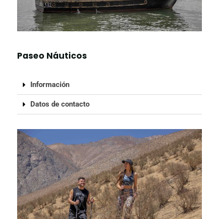
Paseo Náuticos
Información
Datos de contacto