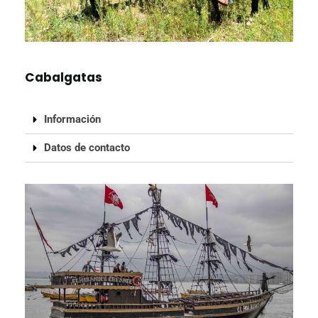
Cabalgatas
Información
Datos de contacto