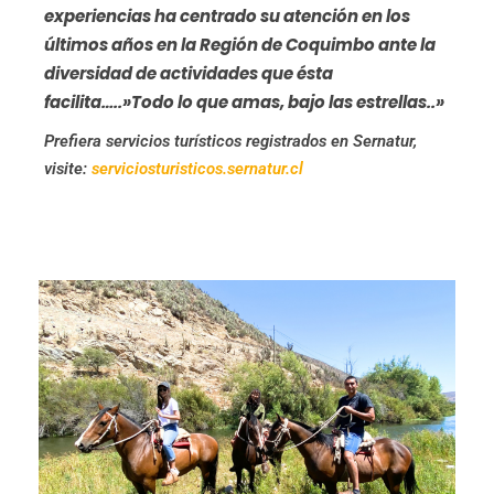
experiencias ha centrado su atención en los
últimos años en la Región de Coquimbo ante la
diversidad de actividades que ésta
facilita…..»Todo lo que amas, bajo las estrellas..»
Prefiera servicios turísticos registrados en Sernatur,
visite:
serviciosturisticos.sernatur.cl