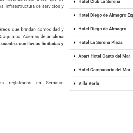
Hotel Club La Serena
, infraestructura de servicios y
Hotel Diego de Almagro Ex
Hotel Diego de Almagro
aéreos que brindan comodidad y
 de Coquimbo. Además de un
clima
Hotel La Serena Plaza
cuentro, con lluvias limitadas y
Apart Hotel Canto del Mar
Hotel Campanario del Mar
os registrados en Sernatur.
Villa Verla