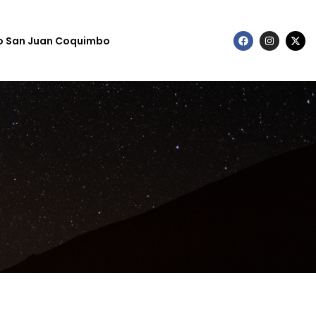
to San Juan Coquimbo