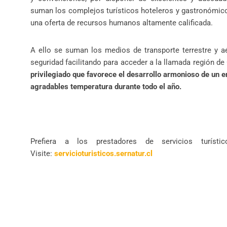
suman los complejos turísticos hoteleros y gastronómicos
una oferta de recursos humanos altamente calificada.
A ello se suman los medios de transporte terrestre y 
seguridad facilitando para acceder a la llamada región
privilegiado que favorece el desarrollo armonioso de un en
agradables temperatura durante todo el año.
Prefiera a los prestadores de servicios turístic
Visite:
servicioturisticos.sernatur.cl