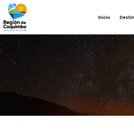
Inicio
Desti