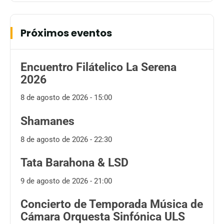
Próximos eventos
Encuentro Filátelico La Serena
2026
8 de agosto de 2026 - 15:00
Shamanes
8 de agosto de 2026 - 22:30
Tata Barahona & LSD
9 de agosto de 2026 - 21:00
Concierto de Temporada Música de
Cámara Orquesta Sinfónica ULS