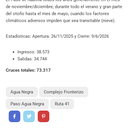
de noviembre/diciembre, durante todo el verano y gran parte
del otoño hasta el mes de mayo, cuando los factores
climáticos adversos impiden que sea transitable (nieve).
Estadísticas: Apertura: 26/11/2025 y Cierre: 9/6/2026
Ingresos: 38.573
Salidas: 34.744
Cruces totales: 73.317
Agua Negra
Complejo Fronterizo
Paso Agua Negra
Ruta 41