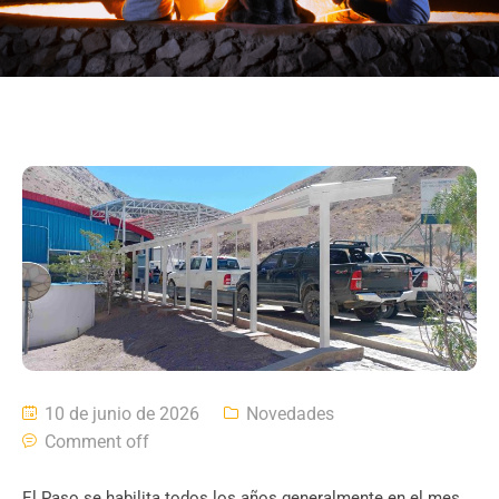
10 de junio de 2026
Novedades
Comment off
El Paso se habilita todos los años generalmente en el mes