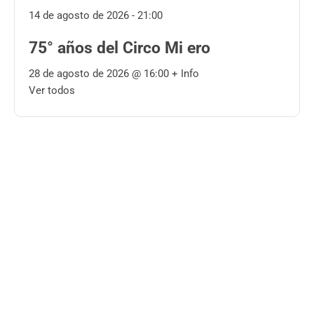
14 de agosto de 2026 - 21:00
75° años del Circo Mi ero
28 de agosto de 2026 @
16:00
+ Info
Ver todos