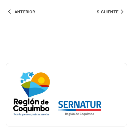
ANTERIOR
SIGUIENTE