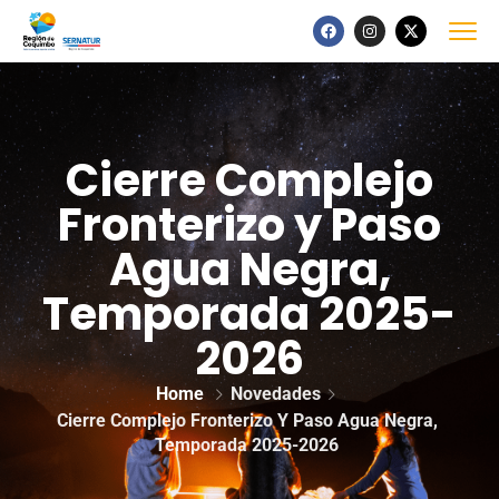
Cierre Complejo
Fronterizo y Paso
Agua Negra,
Temporada 2025-
2026
Home
Novedades
Cierre Complejo Fronterizo Y Paso Agua Negra,
Temporada 2025-2026