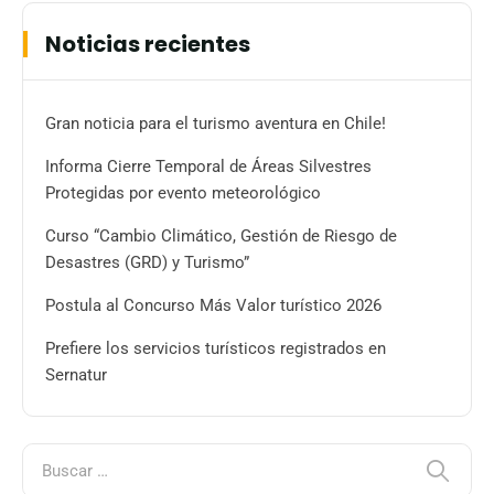
Noticias recientes
Gran noticia para el turismo aventura en Chile!
Informa Cierre Temporal de Áreas Silvestres
Protegidas por evento meteorológico
Curso “Cambio Climático, Gestión de Riesgo de
Desastres (GRD) y Turismo”
Postula al Concurso Más Valor turístico 2026
Prefiere los servicios turísticos registrados en
Sernatur