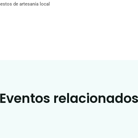
estos de artesanía local
Eventos relacionado