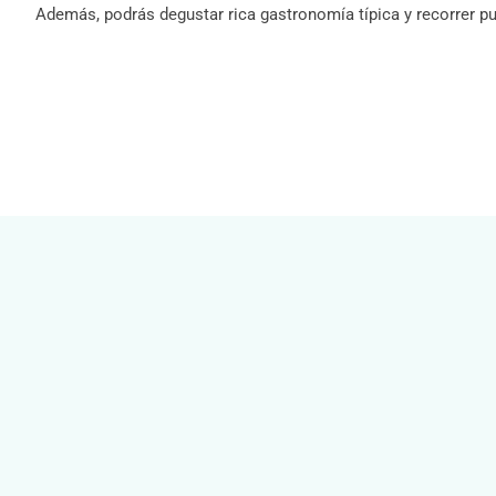
Además, podrás degustar rica gastronomía típica y recorrer pu