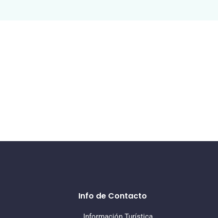
Info de Contacto
Información Turística