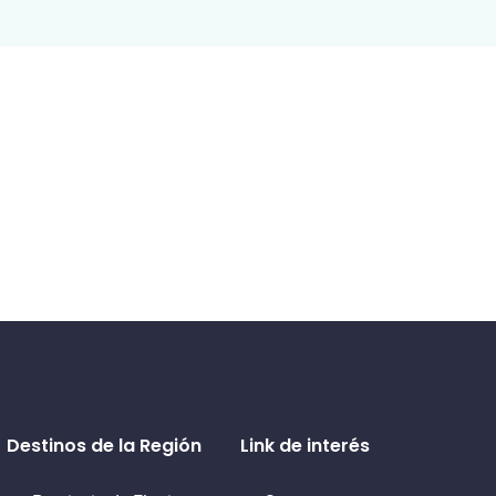
Destinos de la Región
Link de interés