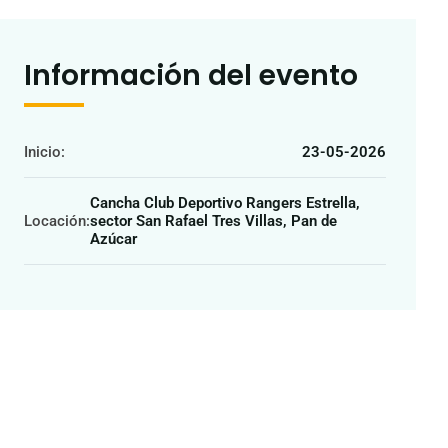
Información del evento
Inicio:
23-05-2026
Cancha Club Deportivo Rangers Estrella,
Locación:
sector San Rafael Tres Villas, Pan de
Azúcar