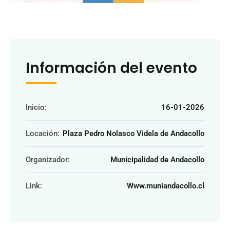
Información del evento
Inicio:
16-01-2026
Locación:
Plaza Pedro Nolasco Videla de Andacollo
Organizador:
Municipalidad de Andacollo
Link:
Www.muniandacollo.cl