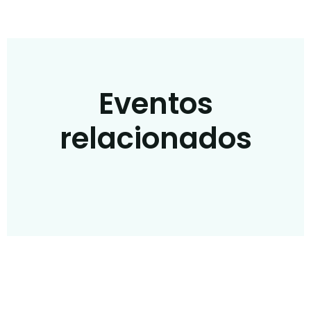
Eventos
relacionados