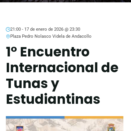
21:00 -
17 de enero de 2026 @ 23:30
Plaza Pedro Nolasco Videla de Andacollo
1° Encuentro
Internacional de
Tunas y
Estudiantinas