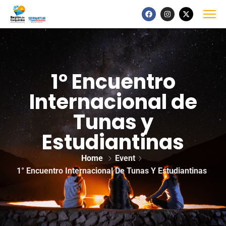
1° Encuentro
Internacional de
Tunas y
Estudiantinas
Home
Event
1° Encuentro Internacional De Tunas Y Estudiantinas