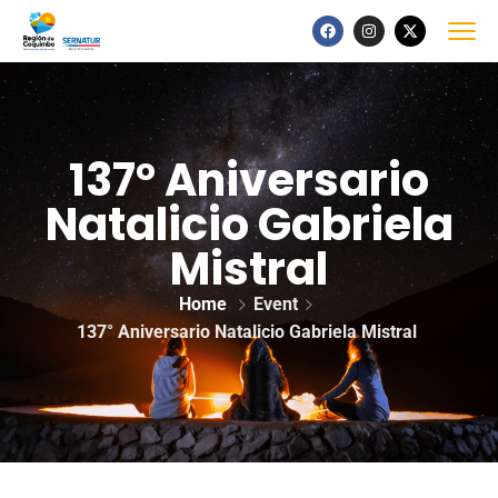
137° Aniversario
Natalicio Gabriela
Mistral
Home
Event
137° Aniversario Natalicio Gabriela Mistral