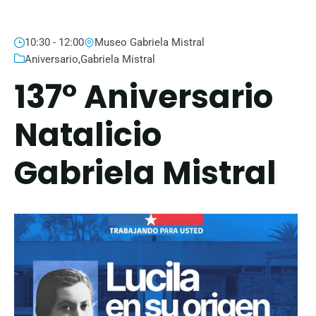
10:30 - 12:00
Museo Gabriela Mistral
Aniversario
,
Gabriela Mistral
137° Aniversario
Natalicio
Gabriela Mistral