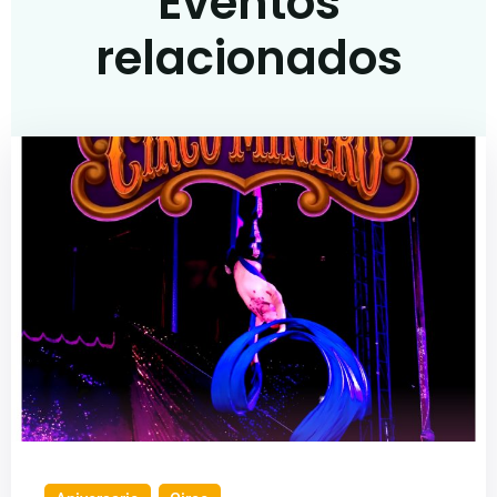
Eventos
relacionados