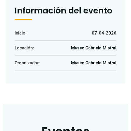
Información del evento
Inicio:
07-04-2026
Locación:
Museo Gabriela Mistral
Organizador:
Museo Gabriela Mistral