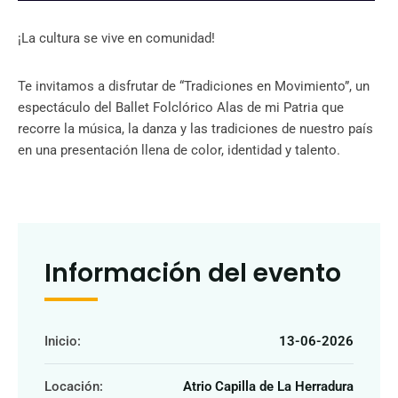
¡La cultura se vive en comunidad!
Te invitamos a disfrutar de “Tradiciones en Movimiento”, un
espectáculo del Ballet Folclórico Alas de mi Patria que
recorre la música, la danza y las tradiciones de nuestro país
en una presentación llena de color, identidad y talento.
Información del evento
Inicio:
13-06-2026
Locación:
Atrio Capilla de La Herradura