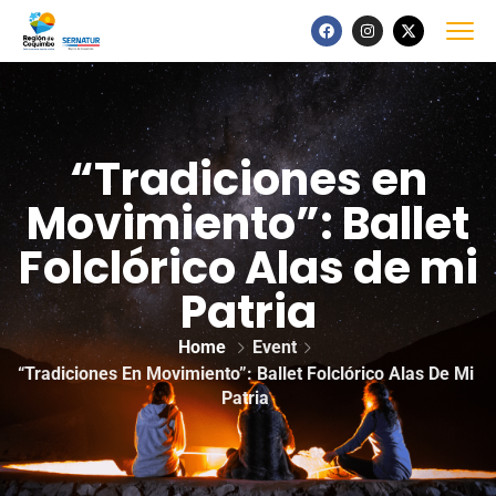
“Tradiciones en
Movimiento”: Ballet
Folclórico Alas de mi
Patria
Home
Event
“Tradiciones En Movimiento”: Ballet Folclórico Alas De Mi
Patria