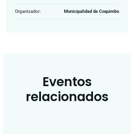
Organizador:
Municipalidad de Coquimbo
Eventos
relacionados