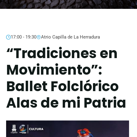
17:00 - 19:30
Atrio Capilla de La Herradura
“Tradiciones en
Movimiento”:
Ballet Folclórico
Alas de mi Patria