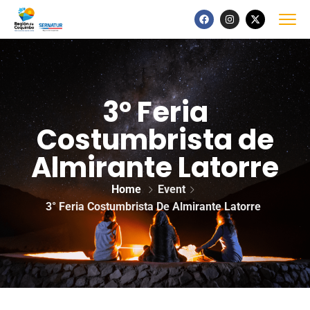
3° Feria
Costumbrista de
Almirante Latorre
Home
Event
3° Feria Costumbrista De Almirante Latorre