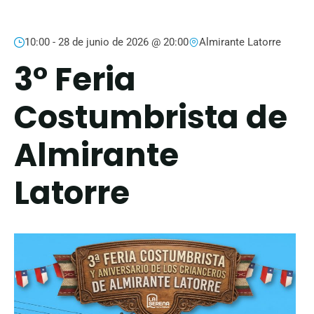
10:00 -
28 de junio de 2026 @ 20:00
Almirante Latorre
3° Feria
Costumbrista de
Almirante
Latorre