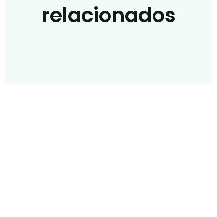
relacionados