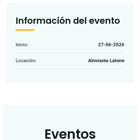
Información del evento
Inicio:
27-06-2026
Locación:
Almirante Latorre
Eventos