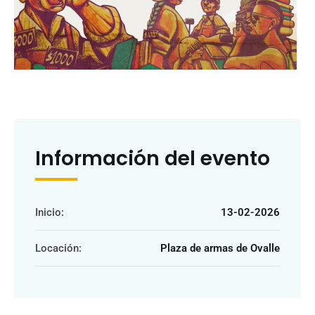
Información del evento
Inicio:
13-02-2026
Locación:
Plaza de armas de Ovalle