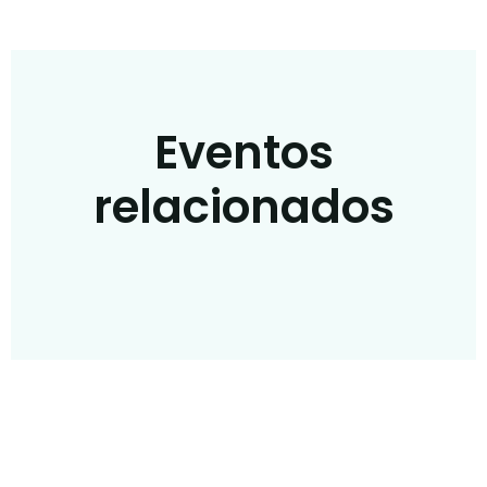
Eventos
relacionados