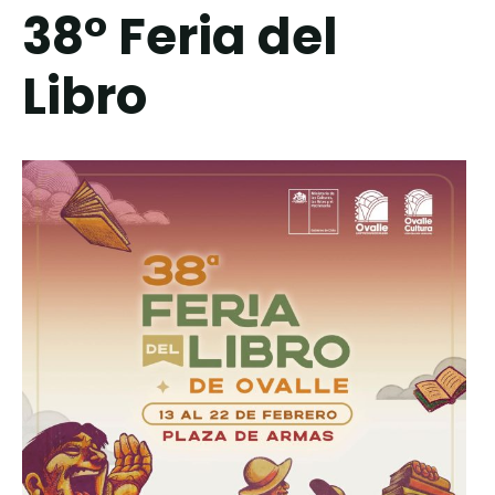
38° Feria del
Libro