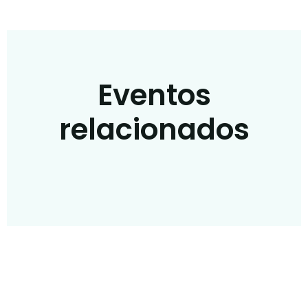
Eventos
relacionados