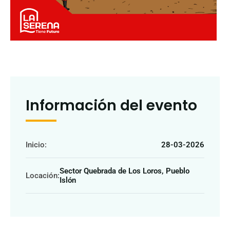
Información del evento
Inicio:
28-03-2026
Sector Quebrada de Los Loros, Pueblo
Locación:
Islón