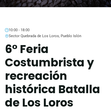
10:00 - 18:00
Sector Quebrada de Los Loros, Pueblo Islón
6° Feria
Costumbrista y
recreación
histórica Batalla
de Los Loros