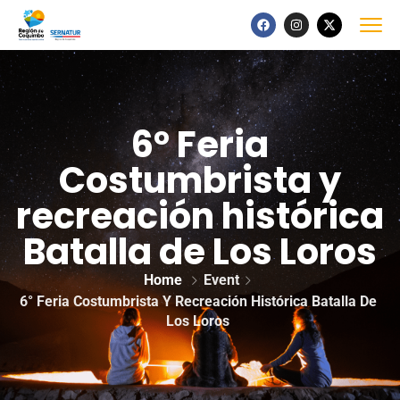
6° Feria
Costumbrista y
recreación histórica
Batalla de Los Loros
Home
Event
6° Feria Costumbrista Y Recreación Histórica Batalla De
Los Loros