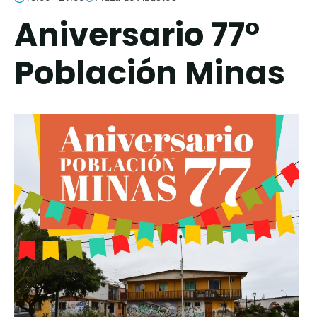
Aniversario 77°
Población Minas