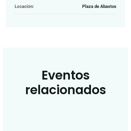
Locación:
Plaza de Abastos
Eventos
relacionados