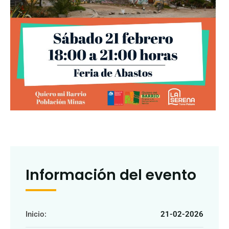
Información del evento
Inicio:
21-02-2026