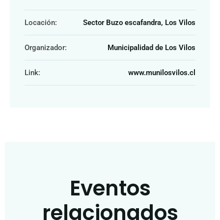
Locación:
Sector Buzo escafandra, Los Vilos
Organizador:
Municipalidad de Los Vilos
Link:
www.munilosvilos.cl
Eventos
relacionados