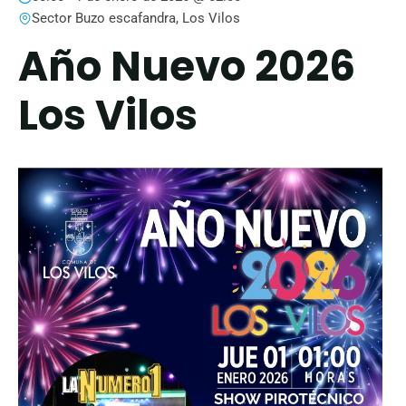
Sector Buzo escafandra, Los Vilos
Año Nuevo 2026
Los Vilos