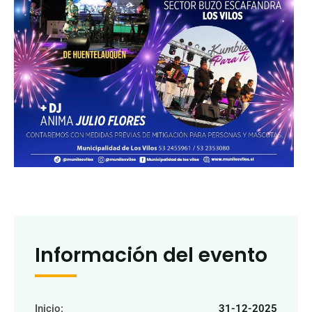
Información del evento
Inicio:
31-12-2025