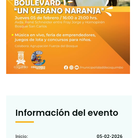
Información del evento
Inicio:
05-02-2026