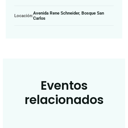
Avenida Rene Schneider, Bosque San
Locación:
Carlos
Eventos
relacionados