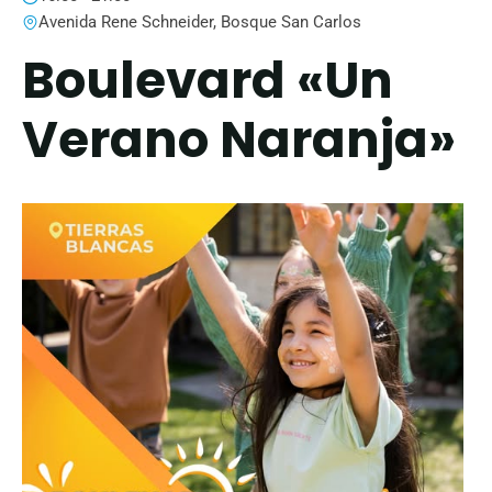
Avenida Rene Schneider, Bosque San Carlos
Boulevard «Un
Verano Naranja»