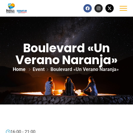
Boulevard «Un
Verano Naranja»
Home
Event
Boulevard «Un Verano Naranja»
16:00 - 21:00