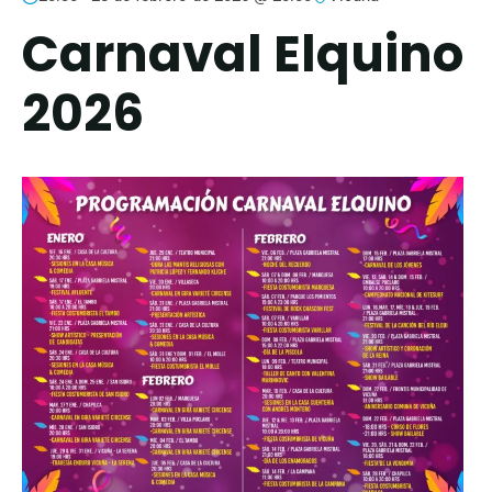
Carnaval Elquino
2026