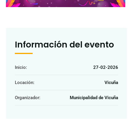
Información del evento
Inicio:
27-02-2026
Locación:
Vicuña
Organizador:
Municipalidad de Vicuña