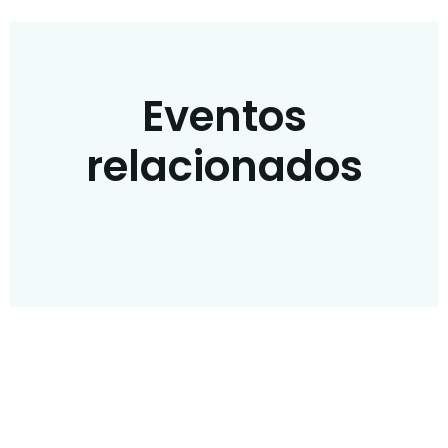
Eventos
relacionados