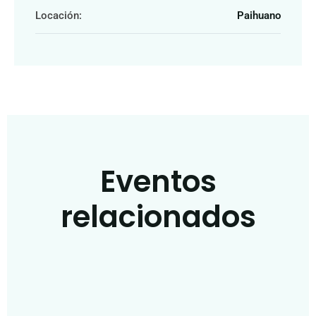
Locación:
Paihuano
Eventos
relacionados