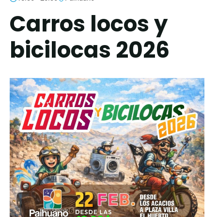
Carros locos y
bicilocas 2026