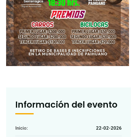
Información del evento
Inicio:
22-02-2026