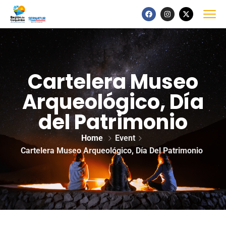
Cartelera Museo
Arqueológico, Día
del Patrimonio
Home
Event
Cartelera Museo Arqueológico, Día Del Patrimonio