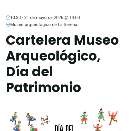
10:30 -
31 de mayo de 2026 @ 14:00
Museo arqueológico de La Serena
Cartelera Museo
Arqueológico,
Día del
Patrimonio