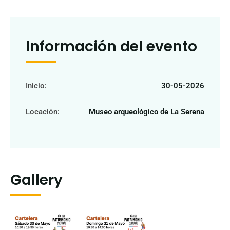
Información del evento
Inicio:
30-05-2026
Locación:
Museo arqueológico de La Serena
Gallery