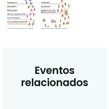
Eventos
relacionados