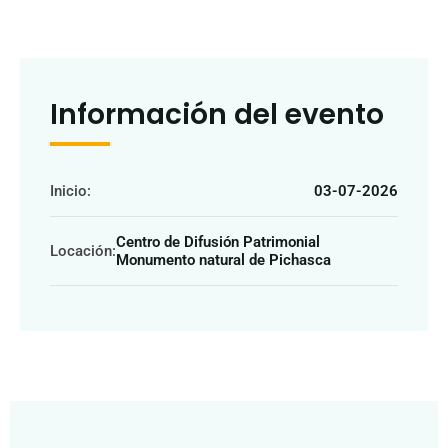
Información del evento
Inicio:
03-07-2026
Centro de Difusión Patrimonial
Locación:
Monumento natural de Pichasca