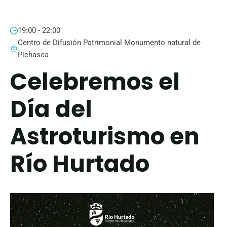
19:00 - 22:00
Centro de Difusión Patrimonial Monumento natural de
Pichasca
Celebremos el
Día del
Astroturismo en
Río Hurtado