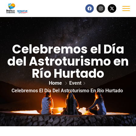
Celebremos el Día
del Astroturismo en
Río Hurtado
Home
Event
Celebremos El Día Del Astroturismo En Río Hurtado