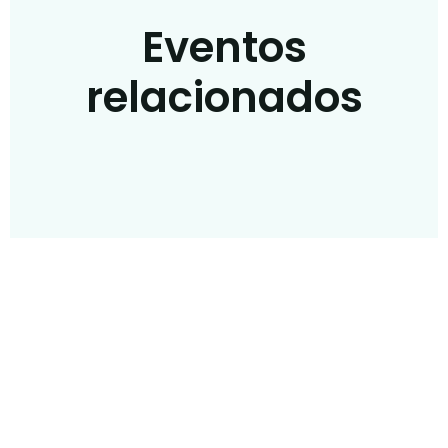
Eventos
relacionados