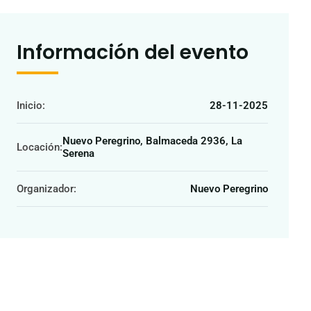
Información del evento
Inicio:
28-11-2025
Nuevo Peregrino, Balmaceda 2936, La
Locación:
Serena
Organizador:
Nuevo Peregrino