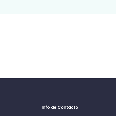
Info de Contacto