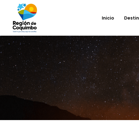
Inicio
Desti