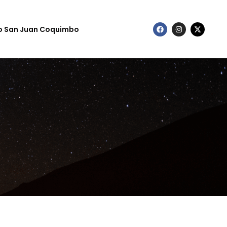
to San Juan Coquimbo