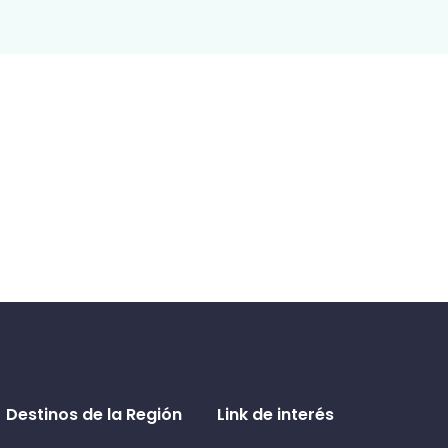
Destinos de la Región
Link de interés