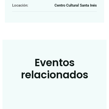
Locación:
Centro Cultural Santa Inés
Eventos
relacionados