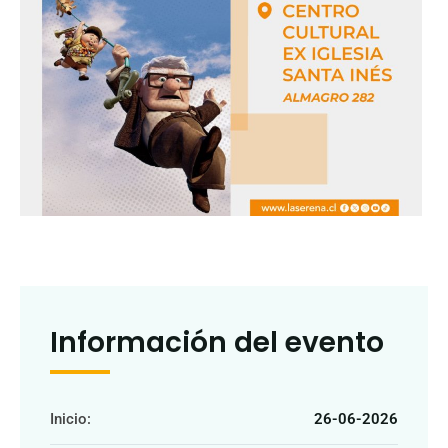
Información del evento
Inicio:
26-06-2026