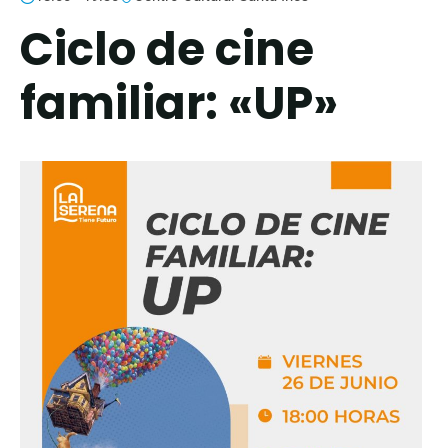
Ciclo de cine
familiar: «UP»