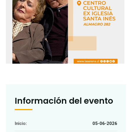
Información del evento
Inicio:
05-06-2026