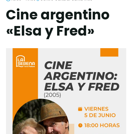
Cine argentino
«Elsa y Fred»