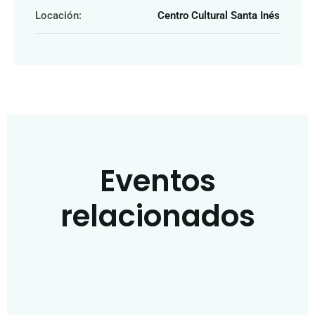
Locación:
Centro Cultural Santa Inés
Eventos
relacionados