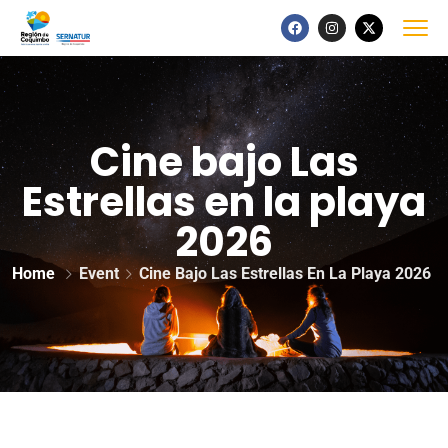
Cine bajo Las
Estrellas en la playa
2026
Home
Event
Cine Bajo Las Estrellas En La Playa 2026