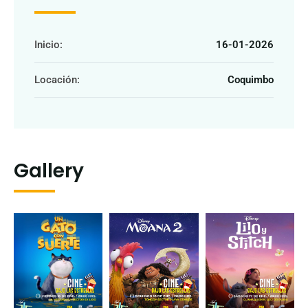
Inicio:
16-01-2026
Locación:
Coquimbo
Gallery