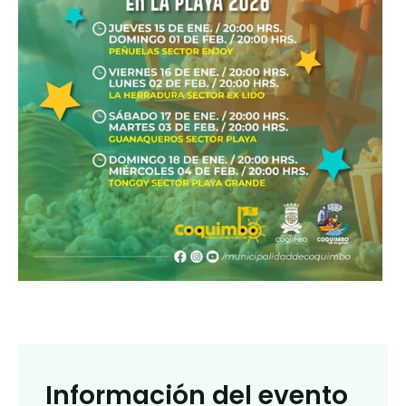
Información del evento