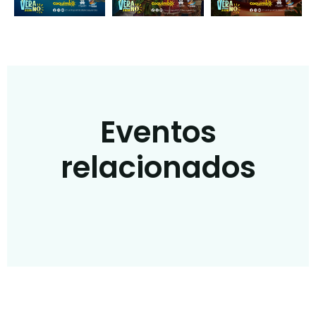
Eventos
relacionados