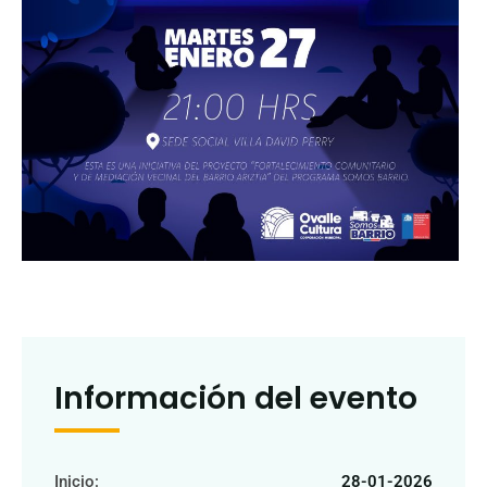
Información del evento
Inicio:
28-01-2026