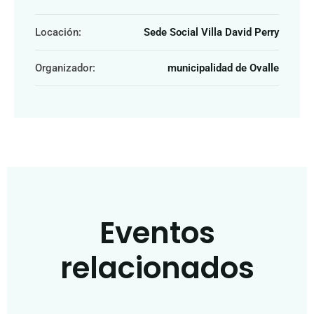
Locación:
Sede Social Villa David Perry
Organizador:
municipalidad de Ovalle
Eventos
relacionados