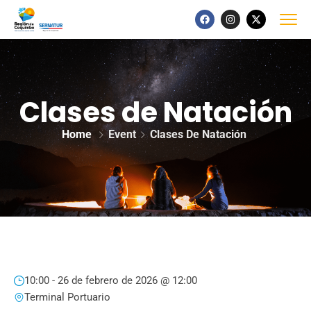
Clases de Natación
Home
Event
Clases De Natación
10:00 -
26 de febrero de 2026 @ 12:00
Terminal Portuario