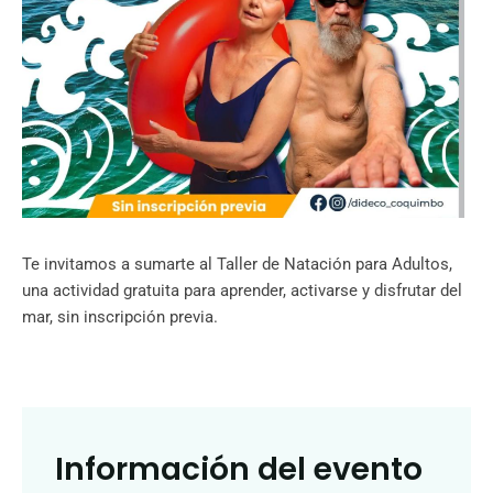
Te invitamos a sumarte al Taller de Natación para Adultos,
una actividad gratuita para aprender, activarse y disfrutar del
mar, sin inscripción previa.
Información del evento