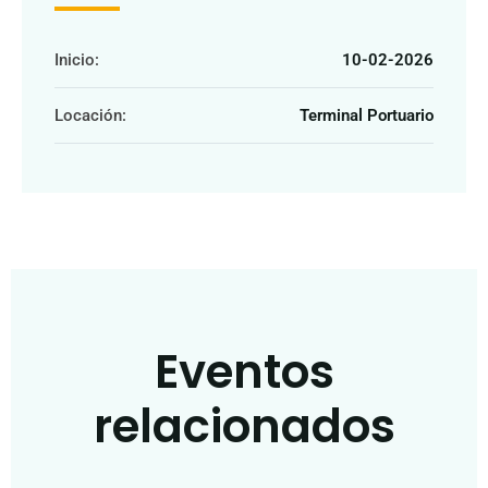
Inicio:
10-02-2026
Locación:
Terminal Portuario
Eventos
relacionados