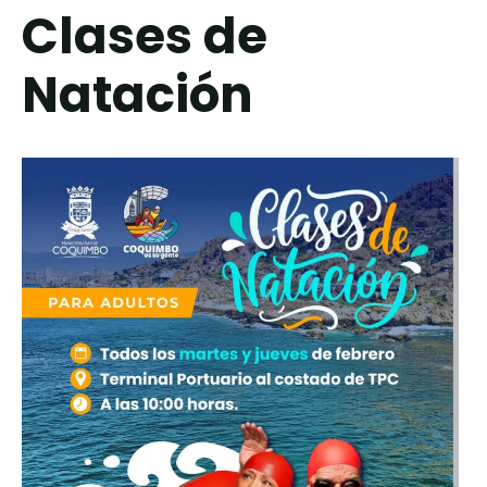
Clases de
Natación