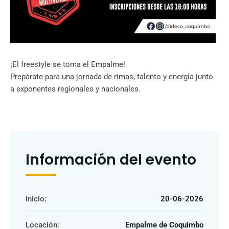
¡El freestyle se toma el Empalme!
Prepárate para una jornada de rimas, talento y energía junto
a exponentes regionales y nacionales.
Información del evento
Inicio:
20-06-2026
Locación:
Empalme de Coquimbo