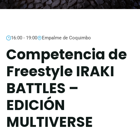
16:00 - 19:00
Empalme de Coquimbo
Competencia de
Freestyle IRAKI
BATTLES –
EDICIÓN
MULTIVERSE