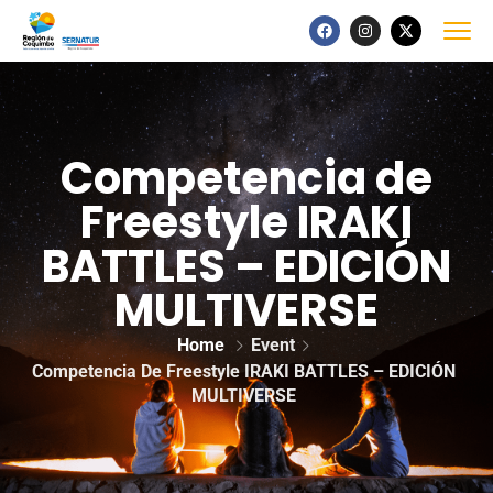
Competencia de
Freestyle IRAKI
BATTLES – EDICIÓN
MULTIVERSE
Home
Event
Competencia De Freestyle IRAKI BATTLES – EDICIÓN
MULTIVERSE