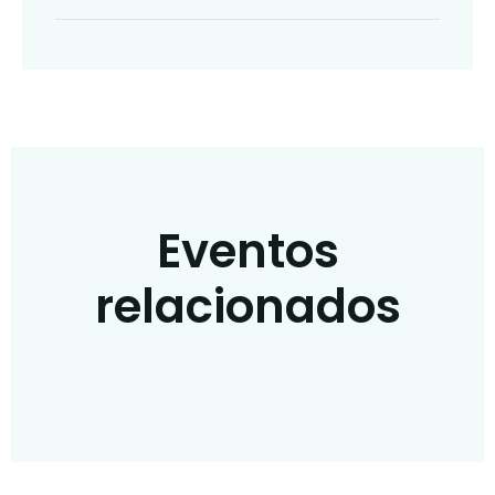
Eventos
relacionados