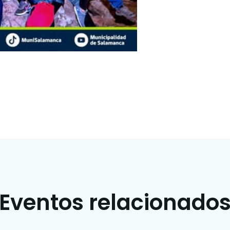
Eventos relacionado