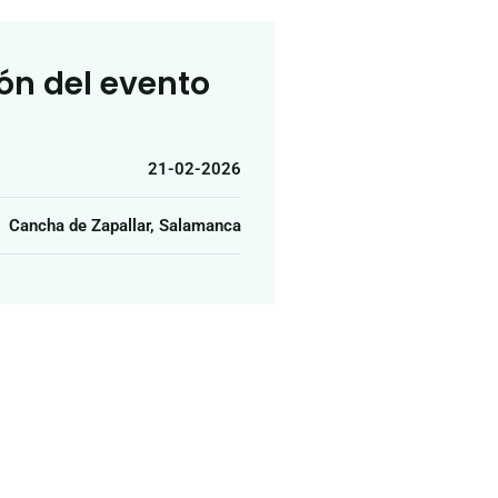
ón del evento
21-02-2026
Cancha de Zapallar, Salamanca