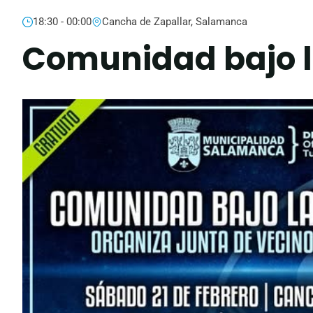
18:30 - 00:00
Cancha de Zapallar, Salamanca
Comunidad bajo la