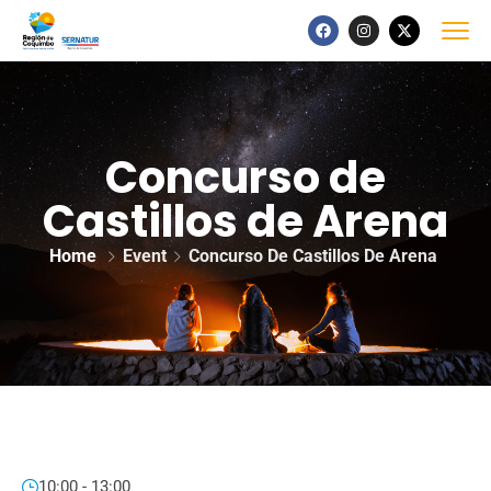
Concurso de
Castillos de Arena
Home
Event
Concurso De Castillos De Arena
10:00 - 13:00