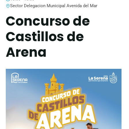
Sector Delegacion Municipal Avenida del Mar
Concurso de
Castillos de
Arena