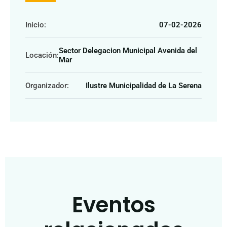
Inicio:
07-02-2026
Sector Delegacion Municipal Avenida del
Locación:
Mar
Organizador:
Ilustre Municipalidad de La Serena
Eventos