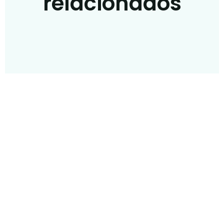
relacionados