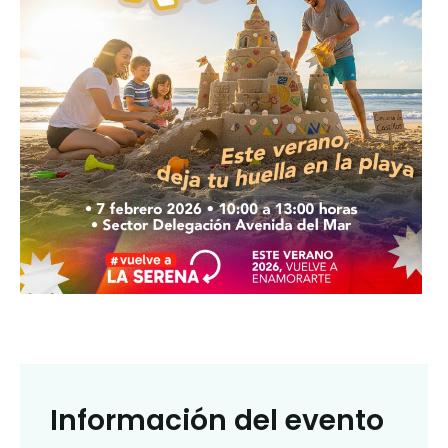
Información del evento