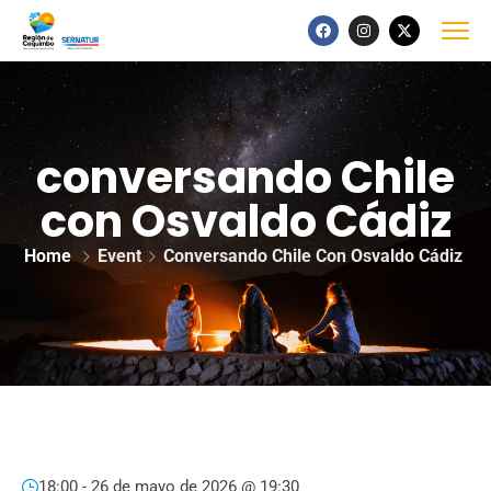
conversando Chile
con Osvaldo Cádiz
Home
Event
Conversando Chile Con Osvaldo Cádiz
18:00 -
26 de mayo de 2026 @ 19:30