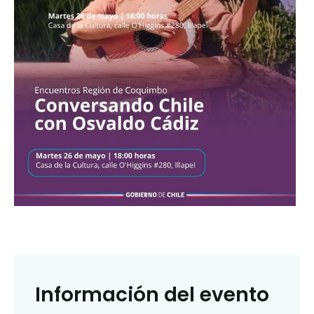
Información del evento