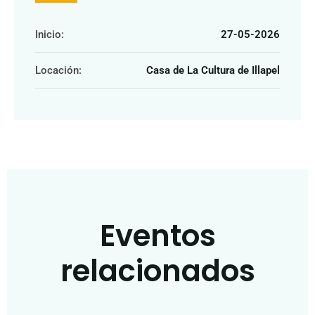
Inicio:
27-05-2026
Locación:
Casa de La Cultura de Illapel
Eventos
relacionados