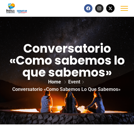
Conversatorio
«Como sabemos lo
que sabemos»
Home
Event
Conversatorio «Como Sabemos Lo Que Sabemos»