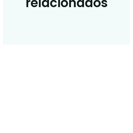
relacionados