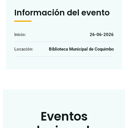
Información del evento
Inicio:
26-06-2026
Locación:
Biblioteca Municipal de Coquimbo
Eventos