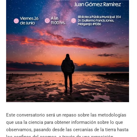
Este conversatorio será un repaso sobre las metodologías
que usa la ciencia para obtener información sobre lo que
observamos, pasando desde las cercanías de la tierra hasta
los confines del cosmos, a través de una exposición