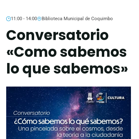
11:00 - 14:00
Biblioteca Municipal de Coquimbo
Conversatorio
«Como sabemos
lo que sabemos»