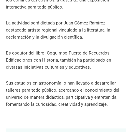
interactiva para todo público.
La actividad será dictada por Juan Gómez Ramírez
destacado artista regional vinculado a la literatura, la
declamación y la divulgación científica.
Es coautor del libro: Coquimbo Puerto de Recuerdos
Edificaciones con Historia, también ha participado en
diversas iniciativas culturales y educativas.
Sus estudios en astronomía lo han llevado a desarrollar
talleres para todo público, acercando el conocimiento del
universo de manera didáctica, participativa y entretenida,
fomentando la curiosidad, creatividad y aprendizaje.