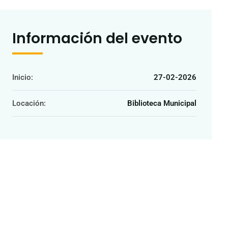
Información del evento
Inicio:
27-02-2026
Locación:
Biblioteca Municipal