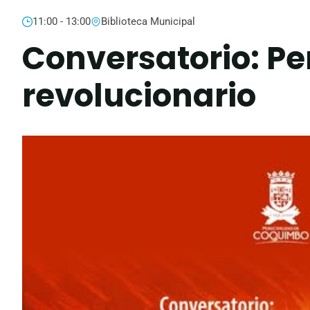
11:00 - 13:00
Biblioteca Municipal
Conversatorio: Pe
revolucionario