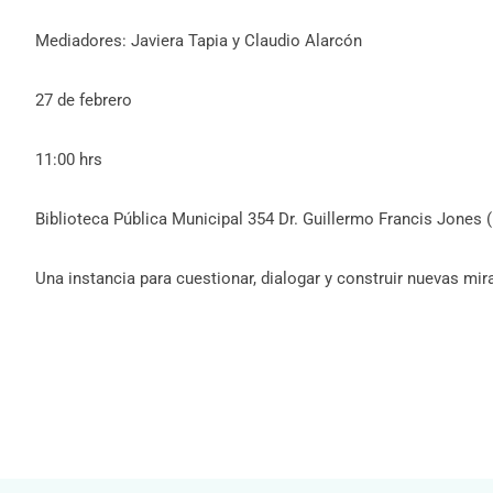
Mediadores: Javiera Tapia y Claudio Alarcón
27 de febrero
11:00 hrs
Biblioteca Pública Municipal 354 Dr. Guillermo Francis Jones
Una instancia para cuestionar, dialogar y construir nuevas m