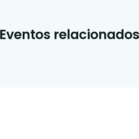
Eventos relacionado