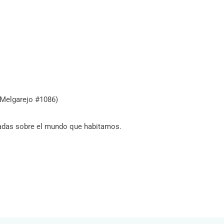
 (Melgarejo #1086)
iradas sobre el mundo que habitamos.