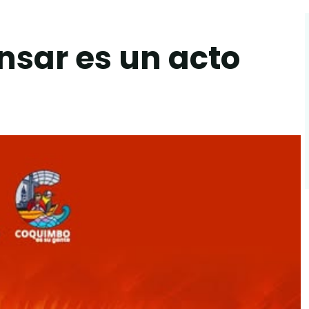
nsar es un acto