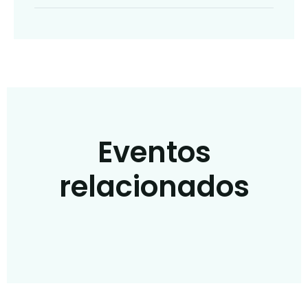
Eventos
relacionados