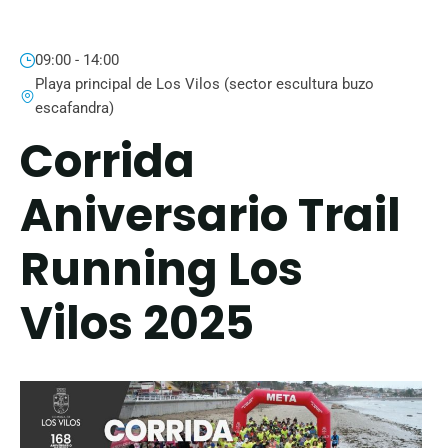
09:00 - 14:00
Playa principal de Los Vilos (sector escultura buzo
escafandra)
Corrida
Aniversario Trail
Running Los
Vilos 2025