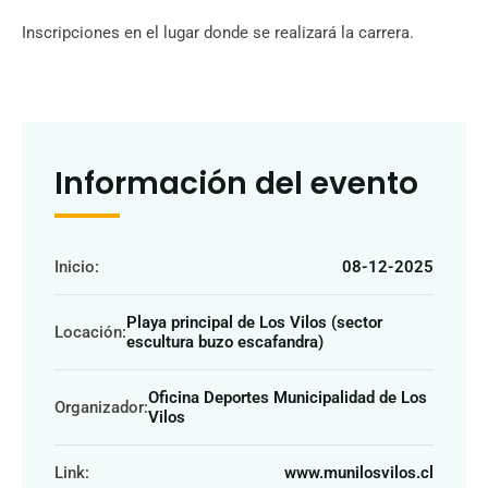
Inscripciones en el lugar donde se realizará la carrera.
Información del evento
Inicio:
08-12-2025
Playa principal de Los Vilos (sector
Locación:
escultura buzo escafandra)
Oficina Deportes Municipalidad de Los
Organizador:
Vilos
Link:
www.munilosvilos.cl