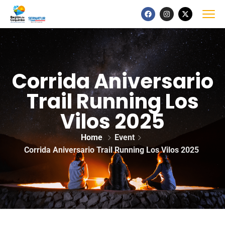
Corrida Aniversario
Trail Running Los
Vilos 2025
Home
Event
Corrida Aniversario Trail Running Los Vilos 2025