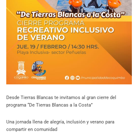
Desde Tierras Blancas te invitamos al gran cierre del
programa “De Tierras Blancas a la Costa”
Una jornada llena de alegría, inclusión y verano para
compartir en comunidad