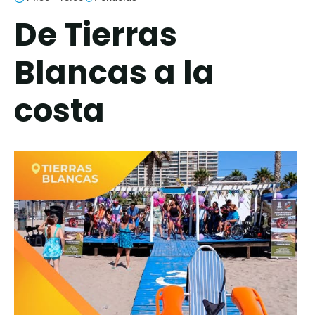
De Tierras
Blancas a la
costa