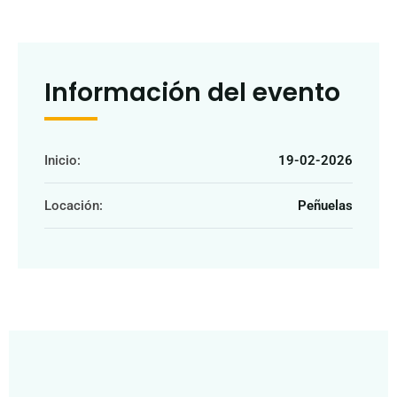
Información del evento
Inicio:
19-02-2026
Locación:
Peñuelas