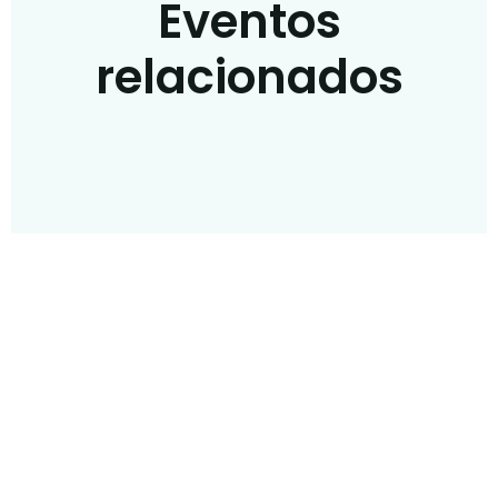
Eventos
relacionados