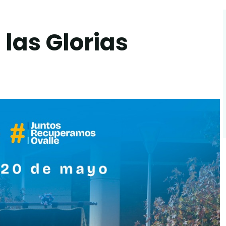
 las Glorias