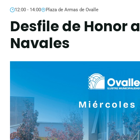
12:00 - 14:00
Plaza de Armas de Ovalle
Desfile de Honor a
Navales