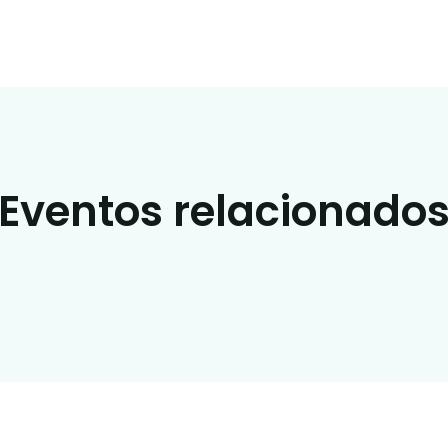
Eventos relacionado