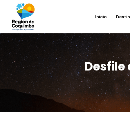
Inicio
Desti
Desfile