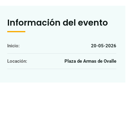
Información del evento
Inicio:
20-05-2026
Locación:
Plaza de Armas de Ovalle