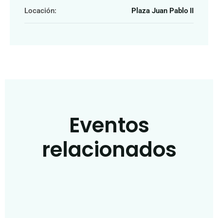
Locación:
Plaza Juan Pablo II
Eventos
relacionados