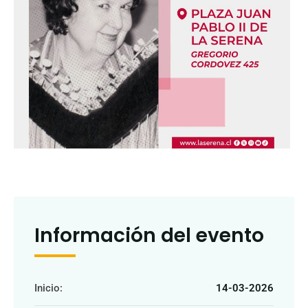
Información del evento
Inicio:
14-03-2026