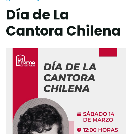
Día de La
Cantora Chilena