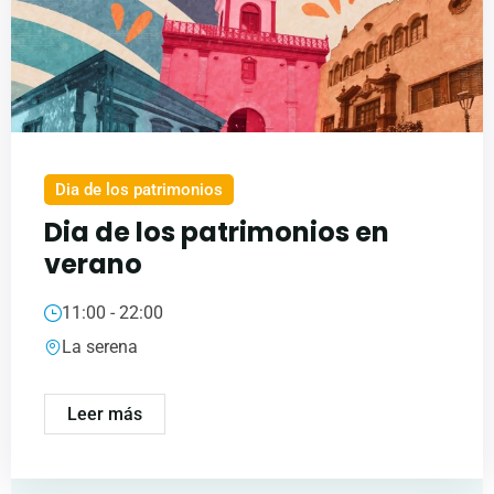
Dia de los patrimonios
Dia de los patrimonios en
verano
11:00 - 22:00
La serena
Leer más