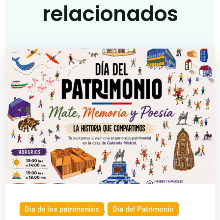
relacionados
Dia de los patrimonios
,
Día del Patrimonio