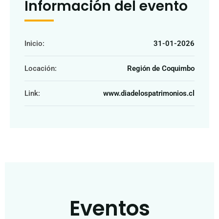
Información del evento
Inicio:
31-01-2026
Locación:
Región de Coquimbo
Link:
www.diadelospatrimonios.cl
Eventos