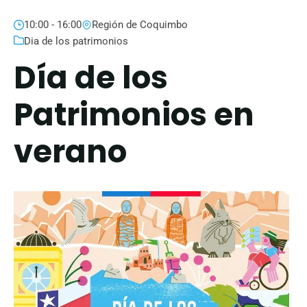
10:00 - 16:00
Región de Coquimbo
Dia de los patrimonios
Día de los
Patrimonios en
verano