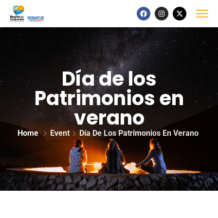
Día de los
Patrimonios en
verano
Home
Event
Día De Los Patrimonios En Verano