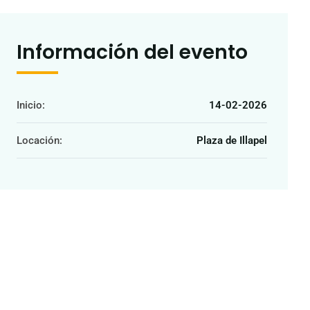
Información del evento
Inicio:
14-02-2026
Locación:
Plaza de Illapel