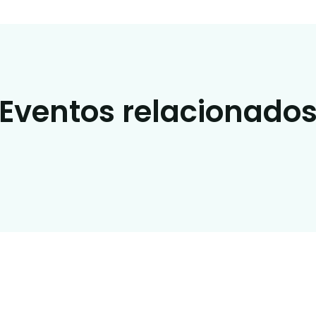
Eventos relacionado