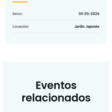
Inicio:
30-05-2026
Locación:
Jardin Japonés
Eventos
relacionados