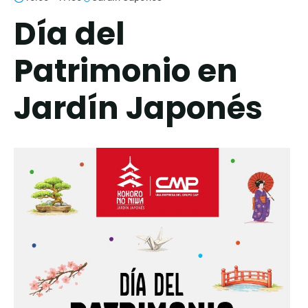
Día del
Patrimonio en
Jardín Japonés