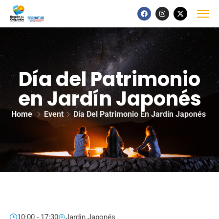
Día del Patrimonio
en Jardín Japonés
Home
Event
Día Del Patrimonio En Jardín Japonés
10:00 - 17:30
Jardin Japonés