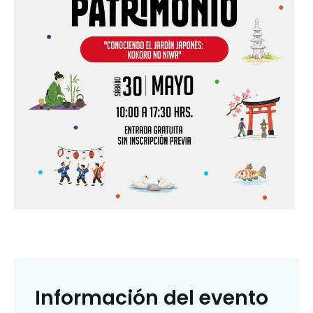
Información del evento