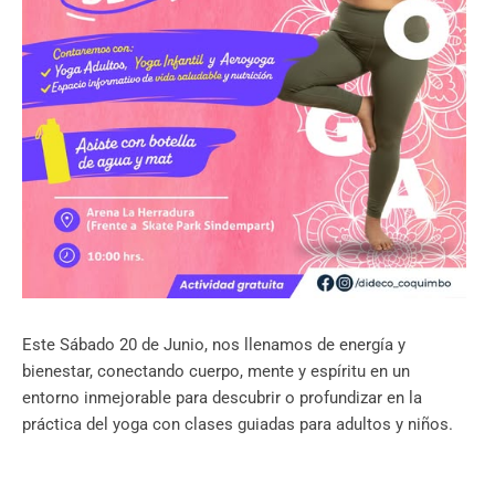
Este Sábado 20 de Junio, nos llenamos de energía y
bienestar, conectando cuerpo, mente y espíritu en un
entorno inmejorable para descubrir o profundizar en la
práctica del yoga con clases guiadas para adultos y niños.