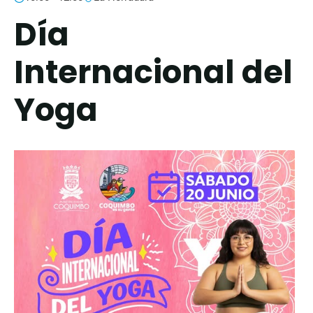
Día
Internacional del
Yoga