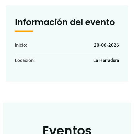
Información del evento
Inicio:
20-06-2026
Locación:
La Herradura
Eventos