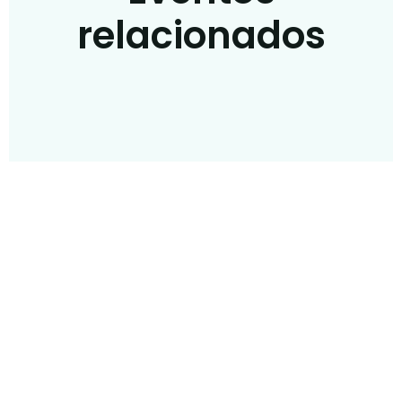
relacionados