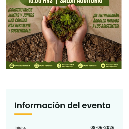
Información del evento
Inicio:
08-06-2026