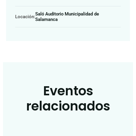
Saló Auditorio Municipalidad de
Locación:
Salamanca
Eventos
relacionados