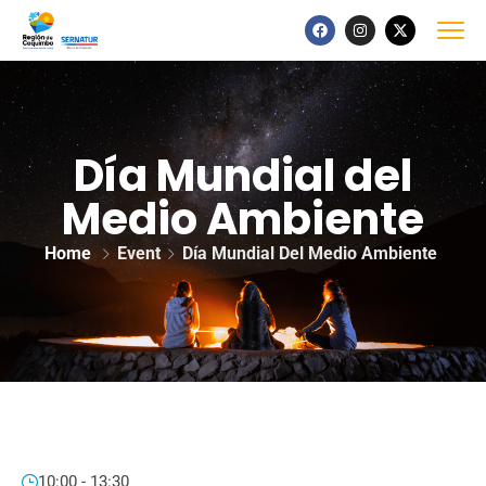
Día Mundial del
Medio Ambiente
Home
Event
Día Mundial Del Medio Ambiente
10:00 - 13:30