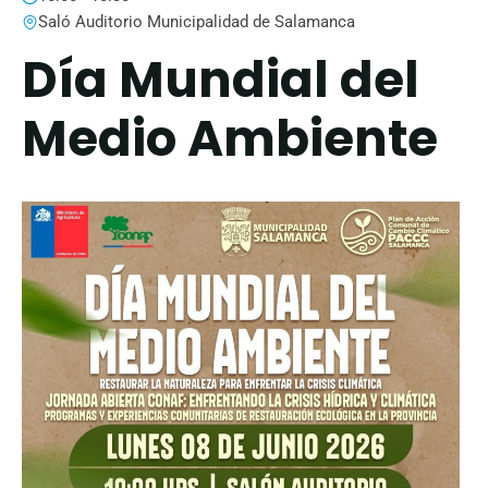
Saló Auditorio Municipalidad de Salamanca
Día Mundial del
Medio Ambiente