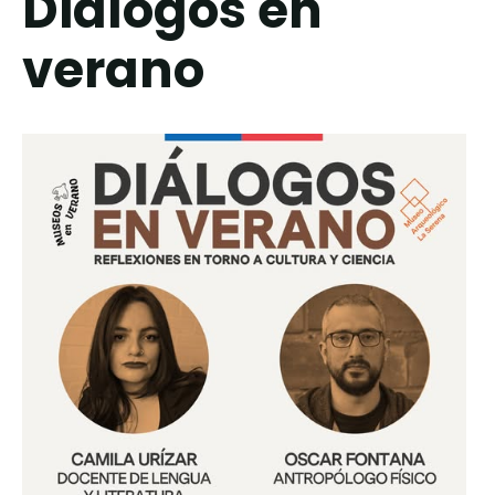
Diálogos en
verano