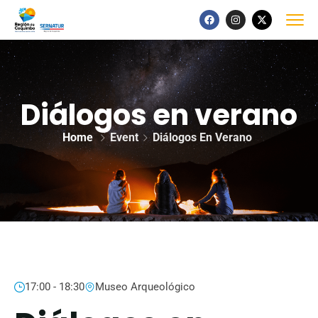
Diálogos en verano
Home
Event
Diálogos En Verano
17:00 - 18:30
Museo Arqueológico