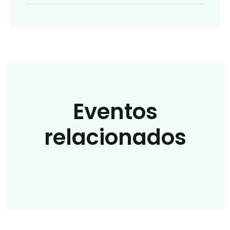
Eventos
relacionados