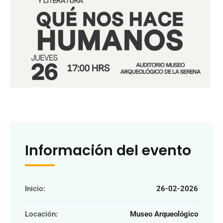
Información del evento
Inicio:
26-02-2026
Locación:
Museo Arqueológico