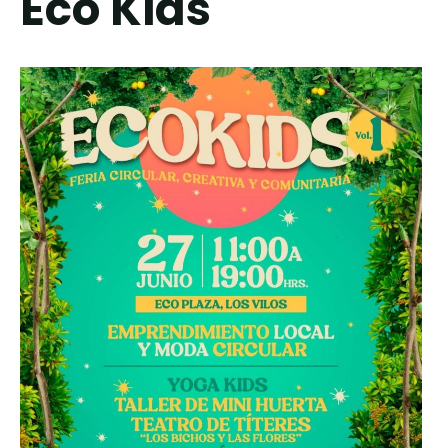
Eco Kids