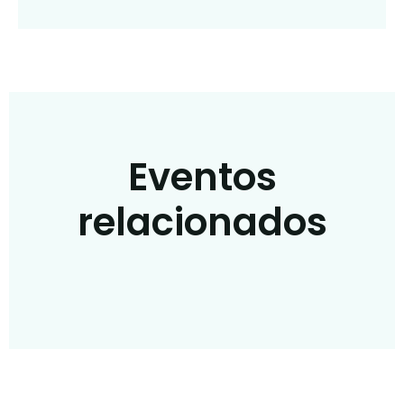
Eventos
relacionados