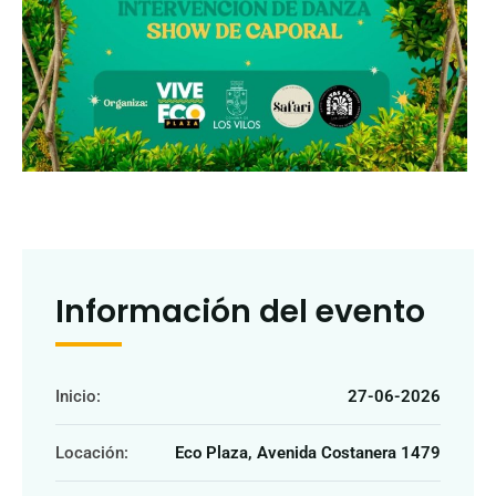
Información del evento
Inicio:
27-06-2026
Locación:
Eco Plaza, Avenida Costanera 1479