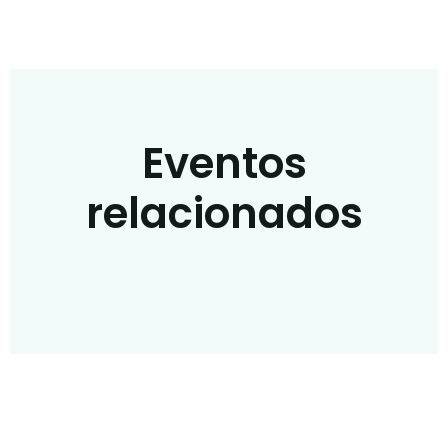
Eventos
relacionados