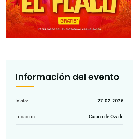
Información del evento
Inicio:
27-02-2026
Locación:
Casino de Ovalle