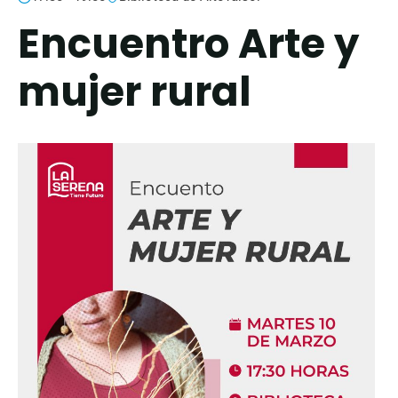
Encuentro Arte y
mujer rural