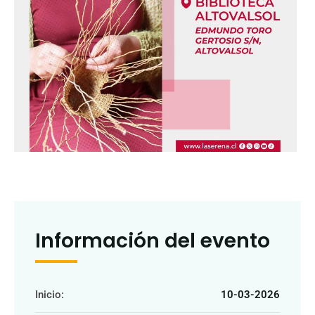
Información del evento
Inicio:
10-03-2026