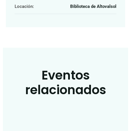
Locación:
Biblioteca de Altovalsol
Eventos
relacionados