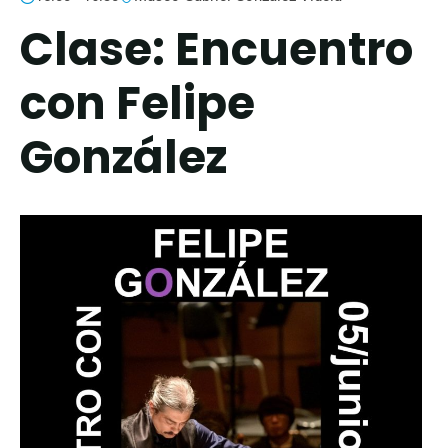
Clase: Encuentro
con Felipe
González