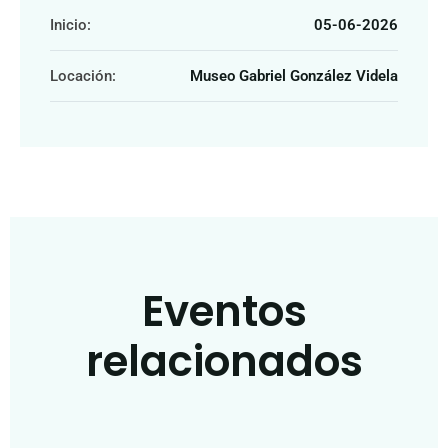
Inicio:
05-06-2026
Locación:
Museo Gabriel González Videla
Eventos
relacionados