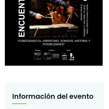
Información del evento