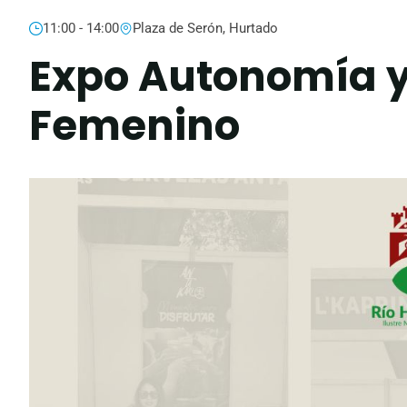
11:00 - 14:00
Plaza de Serón, Hurtado
Expo Autonomía 
Femenino