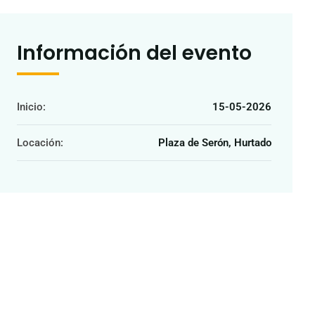
Información del evento
Inicio:
15-05-2026
Locación:
Plaza de Serón, Hurtado