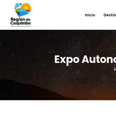
Inicio
Desti
Expo Auton