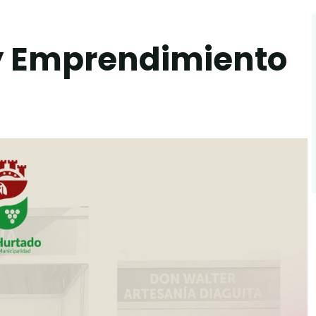
y Emprendimiento