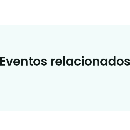
Eventos relacionado