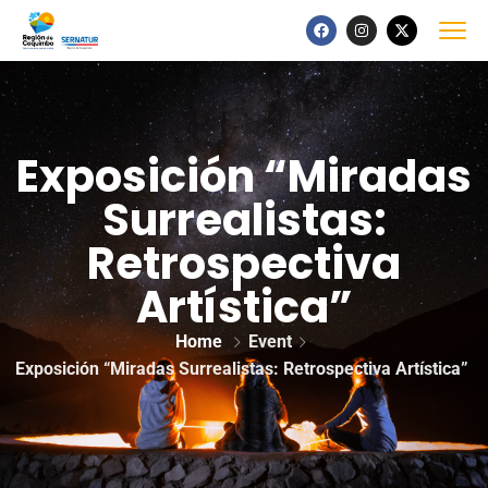
Exposición “Miradas
Surrealistas:
Retrospectiva
Artística”
Home
Event
Exposición “Miradas Surrealistas: Retrospectiva Artística”