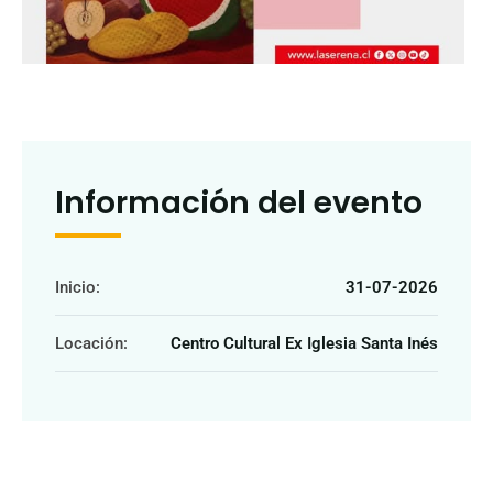
Información del evento
Inicio:
31-07-2026
Locación:
Centro Cultural Ex Iglesia Santa Inés