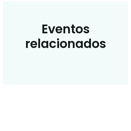
Eventos
relacionados