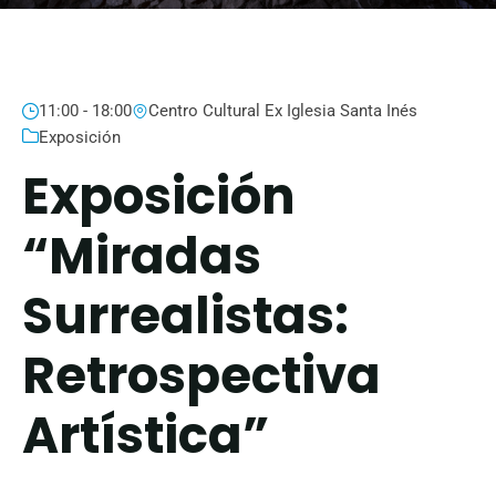
11:00 - 18:00
Centro Cultural Ex Iglesia Santa Inés
Exposición
Exposición
“Miradas
Surrealistas:
Retrospectiva
Artística”