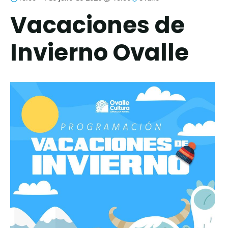
Vacaciones de
Invierno Ovalle