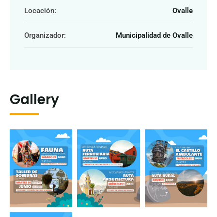
Locación:
Ovalle
Organizador:
Municipalidad de Ovalle
Gallery