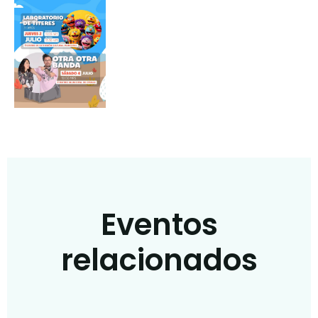
Eventos
relacionados