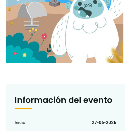
Información del evento
Inicio:
27-06-2026