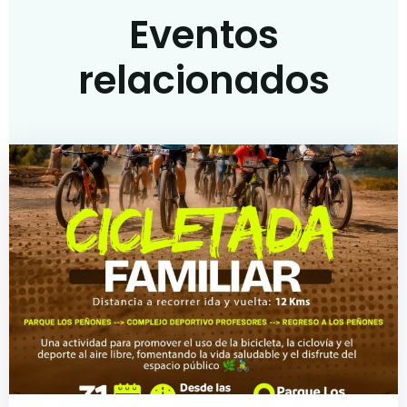
Eventos
relacionados