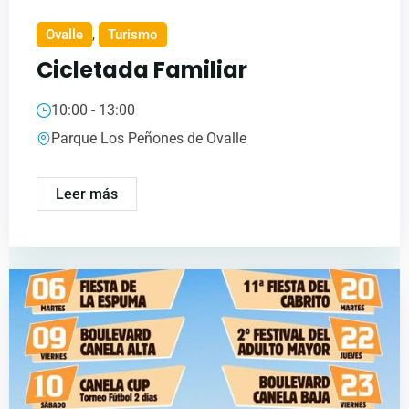
Ovalle
,
Turismo
Cicletada Familiar
10:00 - 13:00
Parque Los Peñones de Ovalle
Leer más