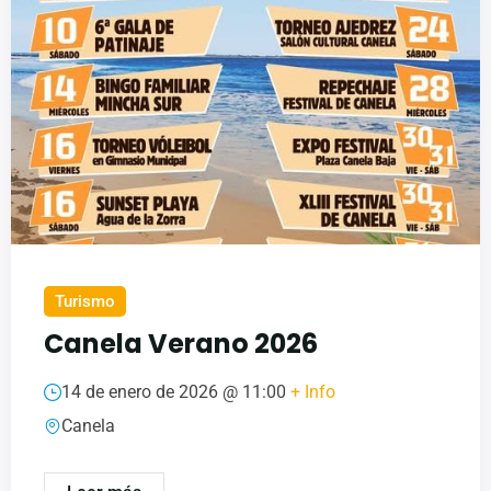
Turismo
Canela Verano 2026
14 de enero de 2026 @
11:00
+ Info
Canela