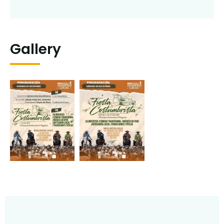
Gallery