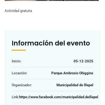
Actividad gratuita
Información del evento
Inicio:
05-12-2025
Locación:
Parque Ambrosio Ohiggins
Organizador:
Municipalidad de Illapel
Link:
https://www.facebook.com/municipalidad.deillapel