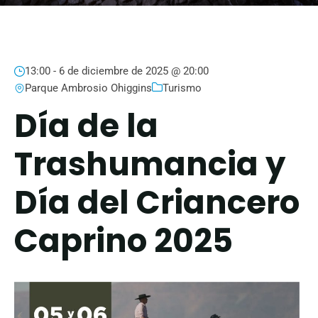
13:00 -
6 de diciembre de 2025 @ 20:00
Parque Ambrosio Ohiggins
Turismo
Día de la
Trashumancia y
Día del Criancero
Caprino 2025