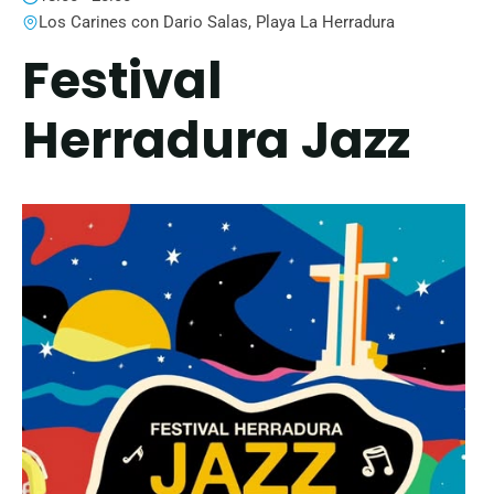
Los Carines con Dario Salas, Playa La Herradura
Festival
Herradura Jazz