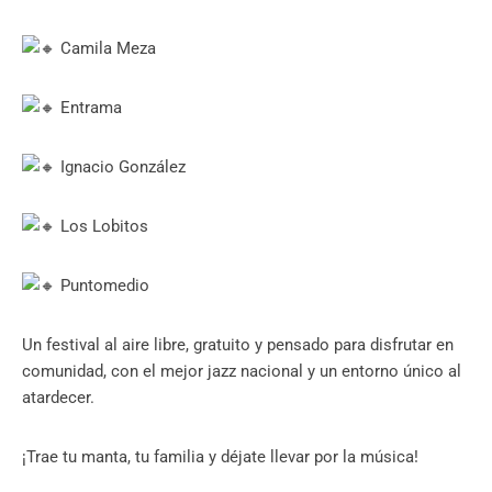
Camila Meza
Entrama
Ignacio González
Los Lobitos
Puntomedio
Un festival al aire libre, gratuito y pensado para disfrutar en
comunidad, con el mejor jazz nacional y un entorno único al
atardecer.
¡Trae tu manta, tu familia y déjate llevar por la música!