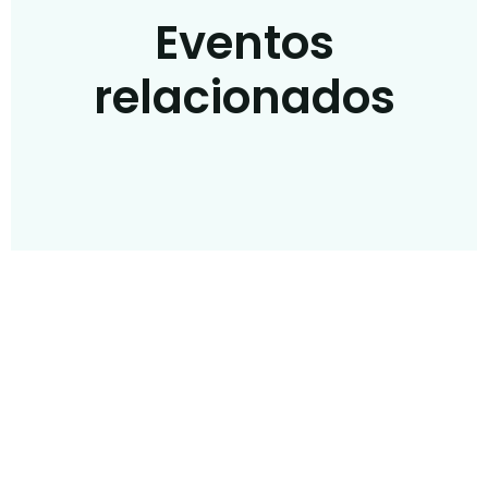
Eventos
relacionados