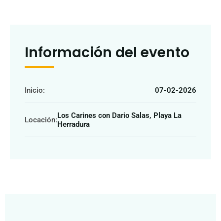
Información del evento
Inicio:
07-02-2026
Los Carines con Dario Salas, Playa La
Locación:
Herradura