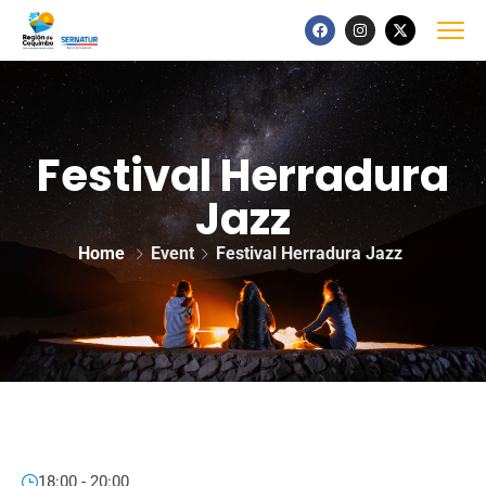
Festival Herradura
Jazz
Home
Event
Festival Herradura Jazz
18:00 - 20:00