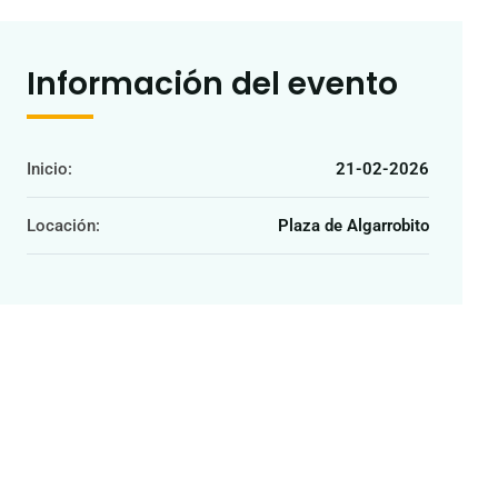
Información del evento
Inicio:
21-02-2026
Locación:
Plaza de Algarrobito