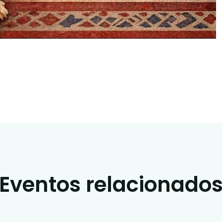
Eventos relacionado