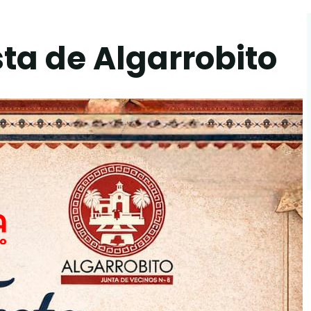
ta de Algarrobito