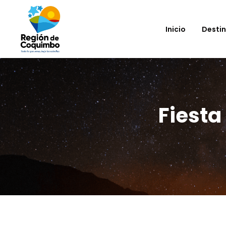
Inicio
Desti
Fiesta