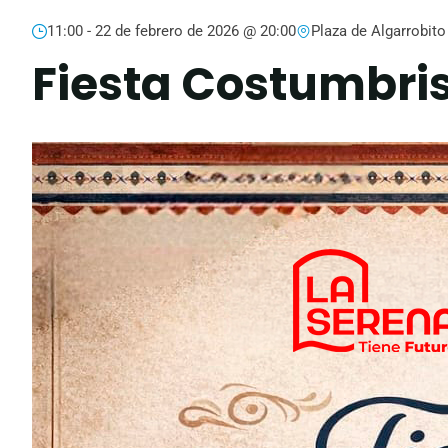
11:00 -
22 de febrero de 2026 @ 20:00
Plaza de Algarrobito
Fiesta Costumbris